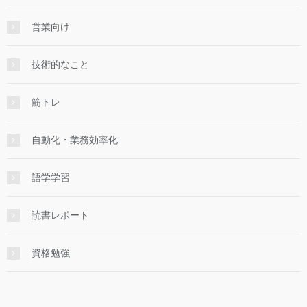
営業向け
技術的なこと
筋トレ
自動化・業務効率化
語学学習
読書レポート
資格勉強