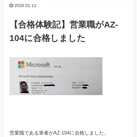
2026.01.11
【合格体験記】営業職がAZ-
104に合格しました
営業職である筆者がAZ-104に合格しました。