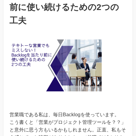
前に使い続けるための2つの
工夫
営業職である私は、毎日Backlogを使っています。
こう書くと「営業がプロジェクト管理ツールを？？」
と意外に思う方もいるかもしれません。正直、私もそ