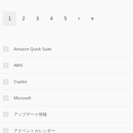
1
2
3
4
5
Amazon Quick Suite
AWS
Copilot
Microsoft
アップデート情報
アドベントカレンダー