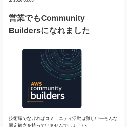
2026.03.08
営業でもCommunity
Buildersになれました
技術職でなければコミュニティ活動は難しい―そんな
固定観念を持っていませんでしょうか。