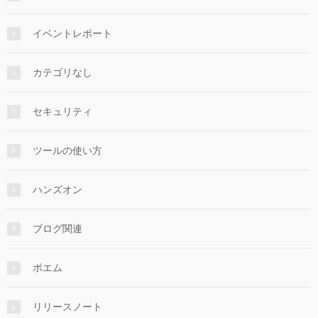
イベントレポート
カテゴリなし
セキュリティ
ツールの使い方
ハンズオン
ブログ関連
ポエム
リリースノート