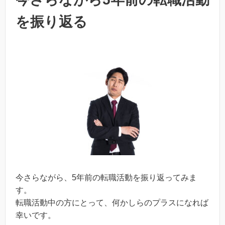
を振り返る
今さらながら、5年前の転職活動を振り返ってみま
す。
転職活動中の方にとって、何かしらのプラスになれば
幸いです。