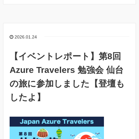
2026.01.24
【イベントレポート】第8回
Azure Travelers 勉強会 仙台
の旅に参加しました【登壇も
したよ】