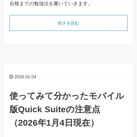
合格までの勉強法を書いていきます。
続きを読む
2026.01.04
使ってみて分かったモバイル
版Quick Suiteの注意点
（2026年1月4日現在）