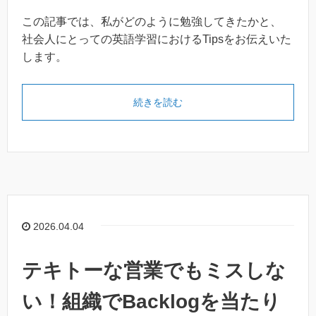
この記事では、私がどのように勉強してきたかと、
社会人にとっての英語学習におけるTipsをお伝えいた
します。
続きを読む
2026.04.04
テキトーな営業でもミスしな
い！組織でBacklogを当たり