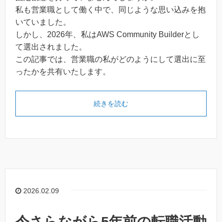
私も営業職として働く中で、同じような思い込みを抱
いていました。
しかし、2026年、私はAWS Community Builderとし
て選出されました。
この記事では、営業職の私がどのようにして選出に至
ったかを共有いたします。
続きを読む
2026.02.09
今さらながら5年前の転職活動