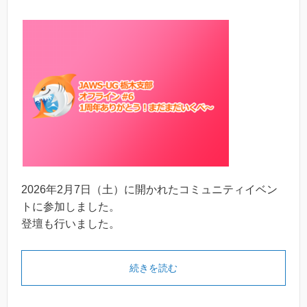
2026年2月7日（土）に開かれたコミュニティイベン
トに参加しました。
登壇も行いました。
続きを読む