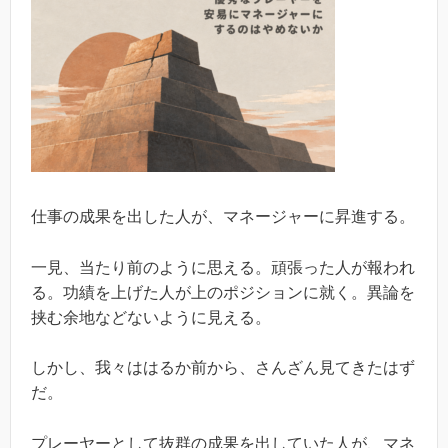
仕事の成果を出した人が、マネージャーに昇進する。
一見、当たり前のように思える。頑張った人が報われ
る。功績を上げた人が上のポジションに就く。異論を
挟む余地などないように見える。
しかし、我々ははるか前から、さんざん見てきたはず
だ。
プレーヤーとして抜群の成果を出していた人が、マネ