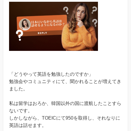
「どうやって英語を勉強したのですか」
勉強会やコミュニティにて、聞かれることが増えてき
ました。
私は留学はおろか、韓国以外の国に渡航したことすら
ないです。
しかしながら、TOEICにて950を取得し、それなりに
英語は話せます。