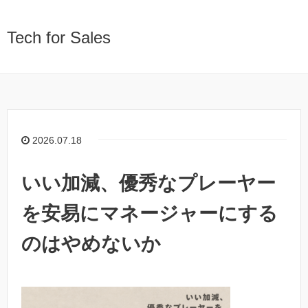
Tech for Sales
2026.07.18
いい加減、優秀なプレーヤー
を安易にマネージャーにする
のはやめないか