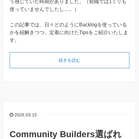
う感じていた時期がありました。（前職では1ミリも
使っていませんでしたし…。）
この記事では、日々どのようにBacklogを使っている
かを紐解きつつ、定着に向けたTipsをご紹介いたしま
す。
続きを読む
2026.03.15
Community Builders選ばれ