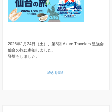
2026年1月24日（土）、第8回 Azure Travelers 勉強会
仙台の旅に参加しました。
登壇もしました。
続きを読む