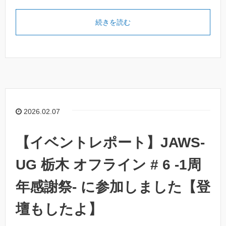
続きを読む
2026.02.07
【イベントレポート】JAWS-
UG 栃木 オフライン # 6 -1周
年感謝祭- に参加しました【登
壇もしたよ】