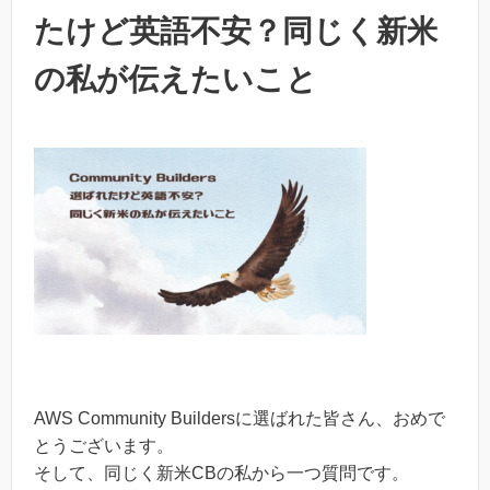
たけど英語不安？同じく新米
の私が伝えたいこと
AWS Community Buildersに選ばれた皆さん、おめで
とうございます。
そして、同じく新米CBの私から一つ質問です。