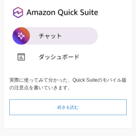
実際に使ってみて分かった、Quick Suiteのモバイル版
の注意点を書いていきます。
続きを読む