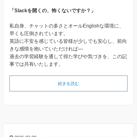
「Slackを開くの、怖くないですか？」
私自身、チャットの多さとオールEnglishな環境に、
早くも圧倒されています。
英語に不安を感じている皆様が少しでも安心し、前向
きな感情を抱いていただければ―
過去の学習経験を通して得た学びや気づきを、この記
事では共有いたします。
続きを読む