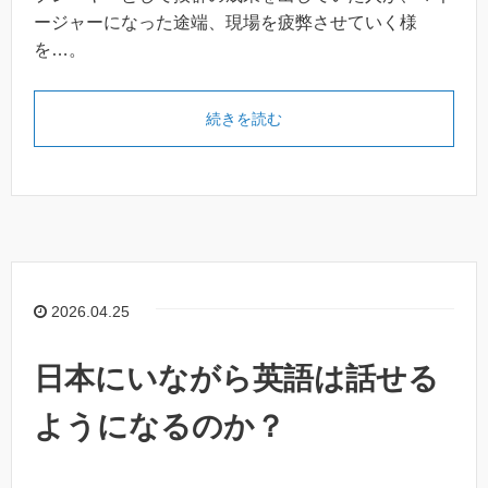
ージャーになった途端、現場を疲弊させていく様
を…。
続きを読む
2026.04.25
日本にいながら英語は話せる
ようになるのか？