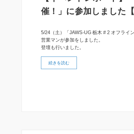
催！」に参加しました
5/24（土）「JAWS-UG 栃木 # 2 オフ
営業マンが参加をしました。
登壇も行いました。
続きを読む