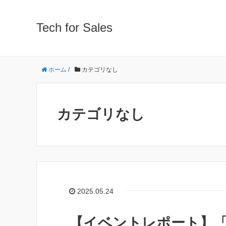
Tech for Sales
ホーム
/
カテゴリなし
カテゴリなし
2025.05.24
【イベントレポート】「JA