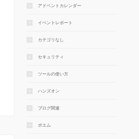
アドベントカレンダー
イベントレポート
カテゴリなし
セキュリティ
ツールの使い方
ハンズオン
ブログ関連
ポエム