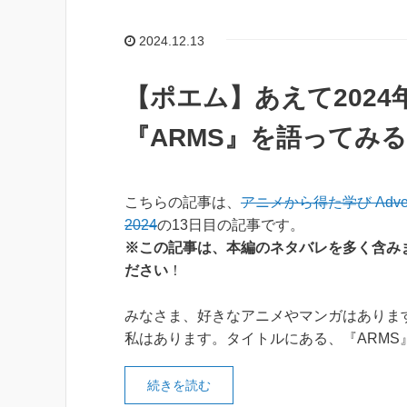
2024.12.13
【ポエム】あえて202
『ARMS』を語ってみ
こちらの記事は、
アニメから得た学び Advent 
2024
の13日目の記事です。
※この記事は、本編のネタバレを多く含み
ださい
！
みなさま、好きなアニメやマンガはありま
私はあります。タイトルにある、『ARMS
続きを読む