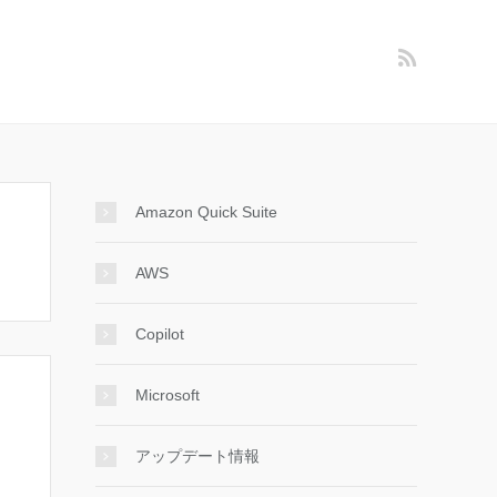
Amazon Quick Suite
AWS
Copilot
Microsoft
アップデート情報