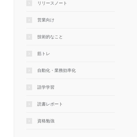
リリースノート
営業向け
技術的なこと
筋トレ
自動化・業務効率化
語学学習
読書レポート
資格勉強