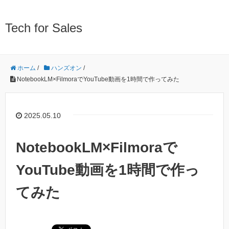
Tech for Sales
ホーム
/
ハンズオン
/
NotebookLM×FilmoraでYouTube動画を1時間で作ってみた
2025.05.10
NotebookLM×Filmoraで
YouTube動画を1時間で作っ
てみた