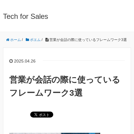
Tech for Sales
ホーム
/
ポエム
/
営業が会話の際に使っているフレームワーク3選
2025.04.26
営業が会話の際に使っている
フレームワーク3選