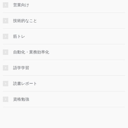
営業向け
技術的なこと
筋トレ
自動化・業務効率化
語学学習
読書レポート
資格勉強