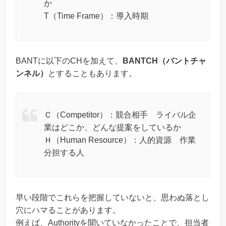
か
T（Time Frame）：導入時期
BANTに以下のCHを加えて、
BANTCH（バントチャ
ンネル）
とすることもあります。
Ｃ（Competitor）：競合相手 ライバル企
業はどこか、どんな提案をしているか
Ｈ（Human Resource）：人的資源 作業
分担する人
早い段階でこれらを把握していないと、思わぬ落とし
穴にハマることがあります。
例えば、Authorityを聞いていなかったことで、担当者