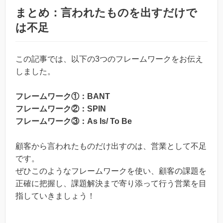
まとめ：言われたものを出すだけで
は不足
この記事では、以下の3つのフレームワークをお伝え
しました。
フレームワーク①：BANT
フレームワーク②：SPIN
フレームワーク③：As Is/ To Be
顧客から言われたものだけ出すのは、営業として不足
です。
ぜひこのようなフレームワークを使い、顧客の課題を
正確に把握し、課題解決まで寄り添って行う営業を目
指していきましょう！