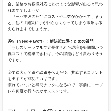
合、業務やお客様対応にどのような影響が出ると思わ
れますでしょうか」
「サーバ更改のたびにコストや工数がかかってしまう
と、他のIT施策に手が回らなくなってしまう事象は考
えられますでしょうか」
④N（Need-Payoff）：解決策に導くための質問
「もしスケーラブルで冗長化された環境を短期間かつ
低コストで構築できれば、今の課題はどう変わりそう
ですか」
②で顧客が問題や課題を伝えた後、共感するコメント
を出すのが成功のカギです。
慣れていないと尋問チックになるので、事前にロープ
レを何度か行うのがオススメです。