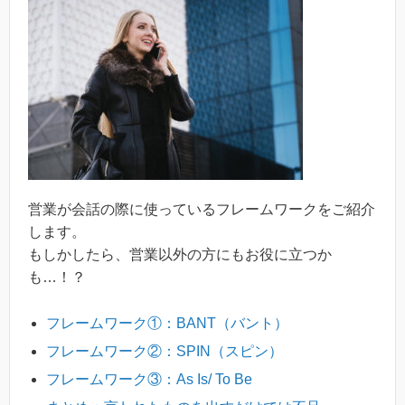
営業が会話の際に使っているフレームワークをご紹介
します。
もしかしたら、営業以外の方にもお役に立つか
も…！？
フレームワーク①：BANT（バント）
フレームワーク②：SPIN（スピン）
フレームワーク③：As Is/ To Be