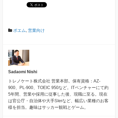
ポエム
,
営業向け
Sadaomi Nishi
トレノケート株式会社 営業本部。保有資格：AZ-
900、PL-900、TOEIC 950など。ITベンチャーにて約
5年間、営業や採用に従事した後、現職に至る。現在
は官公庁・自治体や大手SIerなど、幅広い業種のお客
様を担当。趣味はサッカー観戦とゲーム。