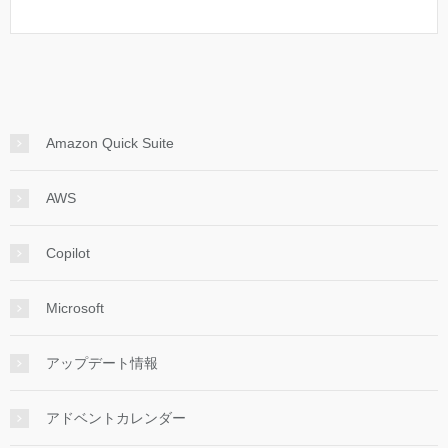
Amazon Quick Suite
AWS
Copilot
Microsoft
アップデート情報
アドベントカレンダー