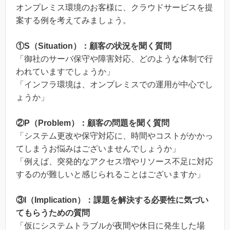
オンプレミス環境のお客様に、クラウドサービスを提
案する例を考えてみましょう。
①S（Situation）：顧客の状況を聞く質問
「御社のサーバ保守や障害対応、どのような体制で行
われていますでしょうか」
「インフラ環境は、オンプレミスでの運用が中心でし
ょうか」
②P（Problem）：顧客の問題を聞く質問
「システム更改や保守対応に、時間やコストがかかっ
てしまうお悩みはございませんでしょうか」
「例えば、突発的なアクセス増やリソース不足に対応
するのが難しいと感じられることはございますか」
③I（Implication）：課題を解決する必要性に気づい
てもらうための質問
「仮にシステムトラブルが夜間や休日に発生した場