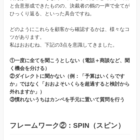
と合意形成できたものの、決裁者の鶴の一声で全てが
ひっくり返る、といった具合ですね。
どのようにこれらを顧客から確認するかは、様々なコ
ツがあります。
私はおおむね、下記の3点を意識してきました。
①一度に全てを聞こうとしない（電話＋商談など、聞
く機会を分ける）
②ダイレクトに聞かない（例：「予算はいくらです
か」ではなく「おおよそいくらを超過すると検討から
外れますか」）
③慣れないうちはカンペを手元に置いて質問を行う
フレームワーク②：SPIN（スピン）