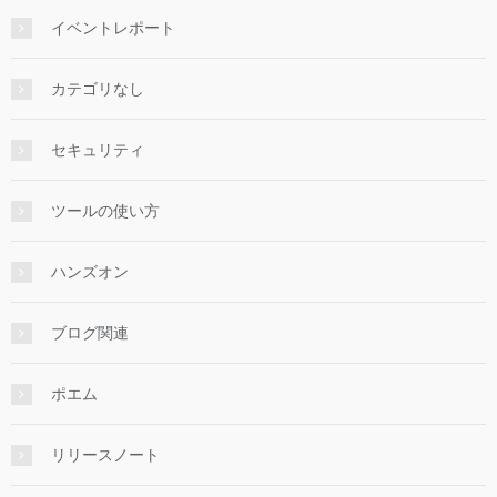
イベントレポート
カテゴリなし
セキュリティ
ツールの使い方
ハンズオン
ブログ関連
ポエム
リリースノート