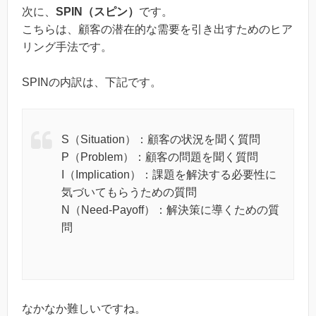
次に、
SPIN（スピン）
です。
こちらは、顧客の潜在的な需要を引き出すためのヒア
リング手法です。
SPINの内訳は、下記です。
S（Situation）：顧客の状況を聞く質問
P（Problem）：顧客の問題を聞く質問
I（Implication）：課題を解決する必要性に
気づいてもらうための質問
N（Need-Payoff）：解決策に導くための質
問
なかなか難しいですね。