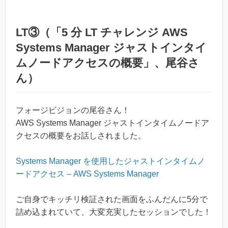
LT③（「5 分 LT チャレンジ AWS
Systems Manager ジャストインタイ
ムノードアクセスの概要」、尾谷さ
ん）
フォージビジョンの尾谷さん！
AWS Systems Manager ジャストインタイムノードア
クセスの概要をお話しされました。
Systems Manager を使用したジャストインタイムノ
ードアクセス – AWS Systems Manager
ご自身でキッチリ検証された画面をふんだんに5分で
詰め込まれていて、大変充実したセッションでした！