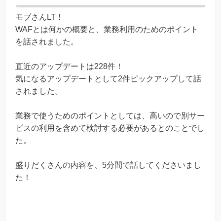
モブさんLT！
WAFとは何かの概要と、業務利用のためのポイント
を話されました。
直近のアップデートは228件！
気になるアップデートとして2件ピックアップして話
されました。
業務で使うためのポイントとしては、高いので別サー
ビスの利用を含めて検討する必要があるとのことでし
た。
盛りだくさんの内容を、5分間で話してくださいまし
た！