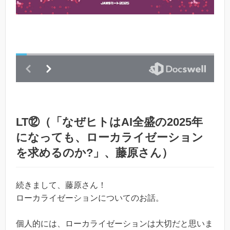
LT⑫（「なぜヒトはAI全盛の2025年
になっても、ローカライゼーション
を求めるのか?」、藤原さん）
続きまして、藤原さん！
ローカライゼーションについてのお話。
個人的には、ローカライゼーションは大切だと思いま