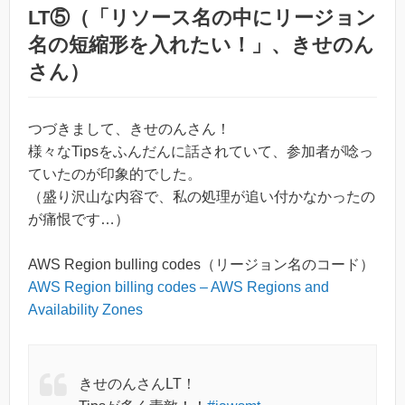
LT⑤（「リソース名の中にリージョン
名の短縮形を入れたい！」、きせのん
さん）
つづきまして、きせのんさん！
様々なTipsをふんだんに話されていて、参加者が唸っ
ていたのが印象的でした。
（盛り沢山な内容で、私の処理が追い付かなかったの
が痛恨です…）
AWS Region bulling codes（リージョン名のコード）
AWS Region billing codes – AWS Regions and
Availability Zones
きせのんさんLT！