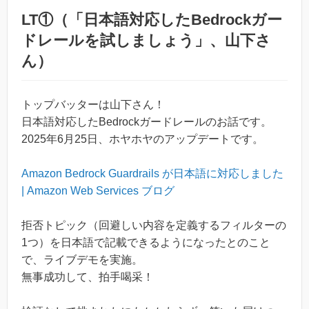
LT①（「日本語対応したBedrockガー
ドレールを試しましょう」、山下さ
ん）
トップバッターは山下さん！
日本語対応したBedrockガードレールのお話です。
2025年6月25日、ホヤホヤのアップデートです。
Amazon Bedrock Guardrails が日本語に対応しました
| Amazon Web Services ブログ
拒否トピック（回避しい内容を定義するフィルターの
1つ）を日本語で記載できるようになったとのこと
で、ライブデモを実施。
無事成功して、拍手喝采！