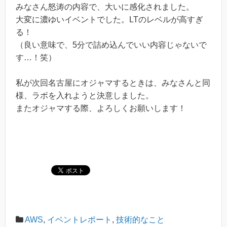
みなさん怒涛の内容で、大いに感化されました。
大変に濃ゆいイベントでした。LTのレベルが高すぎ
る！
（良い意味で、5分で詰め込んでいい内容じゃないで
す…！笑）
私が次回名古屋にオジャマするときは、みなさんと同
様、ラボを入れようと決意しました。
またオジャマする際、よろしくお願いします！
AWS
,
イベントレポート
,
技術的なこと