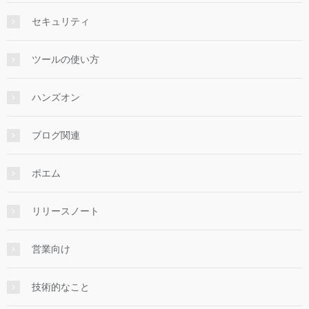
セキュリティ
ツールの使い方
ハンズオン
ブログ関連
ポエム
リリースノート
営業向け
技術的なこと