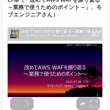
～業務で使うためのポイント～」、モ
ブエンジニアさん）