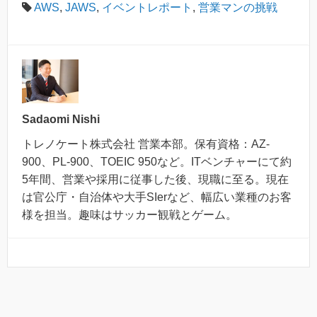
AWS
,
JAWS
,
イベントレポート
,
営業マンの挑戦
Sadaomi Nishi
トレノケート株式会社 営業本部。保有資格：AZ-
900、PL-900、TOEIC 950など。ITベンチャーにて約
5年間、営業や採用に従事した後、現職に至る。現在
は官公庁・自治体や大手SIerなど、幅広い業種のお客
様を担当。趣味はサッカー観戦とゲーム。