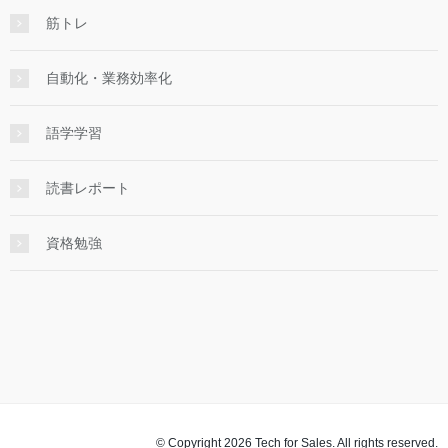
筋トレ
自動化・業務効率化
語学学習
読書レポート
資格勉強
© Copyright 2026 Tech for Sales. All rights reserved.