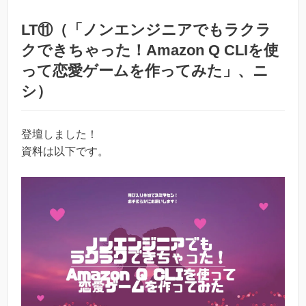
LT⑪（「ノンエンジニアでもラクラ
クできちゃった！Amazon Q CLIを使
って恋愛ゲームを作ってみた」、ニ
シ）
登壇しました！
資料は以下です。