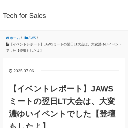
Tech for Sales
ホーム
/
AWS
/
【イベントレポート】JAWSミートの翌日LT大会は、大変濃ゆいイベント
でした【登壇もしたよ】
2025.07.06
【イベントレポート】JAWS
ミートの翌日LT大会は、大変
濃ゆいイベントでした【登壇
もしたよ】