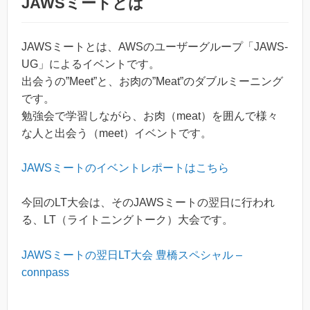
JAWSミートとは
JAWSミートとは、AWSのユーザーグループ「JAWS-
UG」によるイベントです。
出会うの”Meet”と、お肉の”Meat”のダブルミーニング
です。
勉強会で学習しながら、お肉（meat）を囲んで様々
な人と出会う（meet）イベントです。
JAWSミートのイベントレポートはこちら
今回のLT大会は、そのJAWSミートの翌日に行われ
る、LT（ライトニングトーク）大会です。
JAWSミートの翌日LT大会 豊橋スペシャル –
connpass