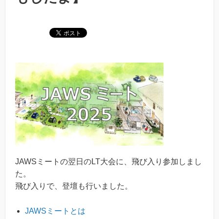
JAWSミートの翌日のLT大会に、飛び入り参加しまし
た。
飛び入りで、登壇も行いました。
JAWSミートとは