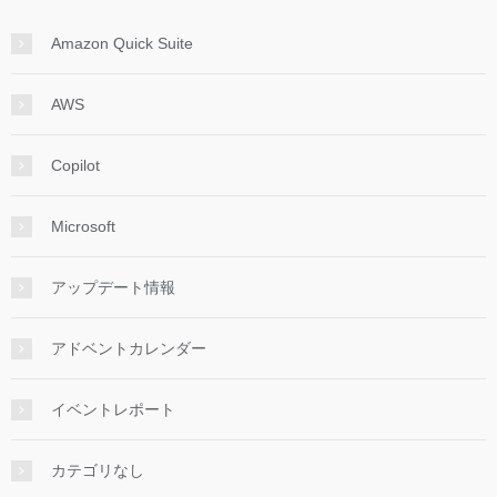
Amazon Quick Suite
AWS
Copilot
Microsoft
アップデート情報
アドベントカレンダー
イベントレポート
カテゴリなし