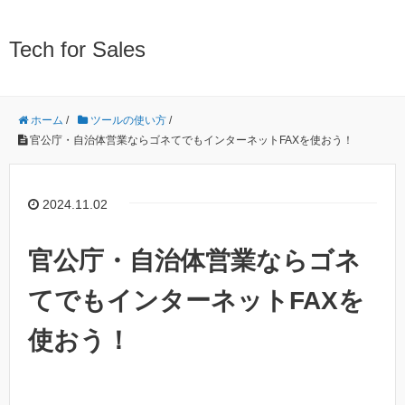
Tech for Sales
ホーム
/
ツールの使い方
/
官公庁・自治体営業ならゴネてでもインターネットFAXを使おう！
2024.11.02
官公庁・自治体営業ならゴネ
てでもインターネットFAXを
使おう！