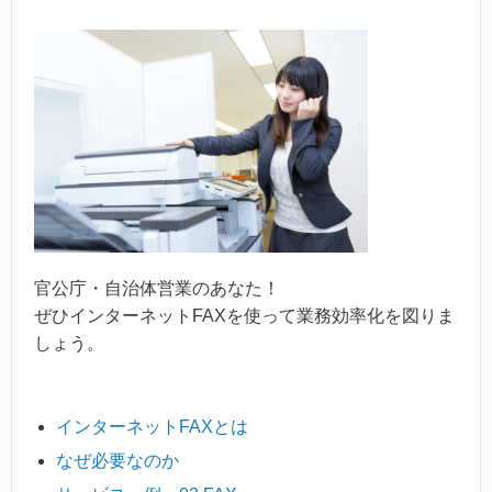
官公庁・自治体営業のあなた！
ぜひインターネットFAXを使って業務効率化を図りま
しょう。
インターネットFAXとは
なぜ必要なのか