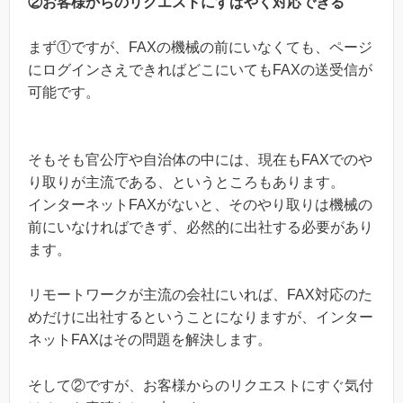
②お客様からのリクエストにすばやく対応できる
まず①ですが、FAXの機械の前にいなくても、ページ
にログインさえできればどこにいてもFAXの送受信が
可能です。
そもそも官公庁や自治体の中には、現在もFAXでのや
り取りが主流である、というところもあります。
インターネットFAXがないと、そのやり取りは機械の
前にいなければできず、必然的に出社する必要があり
ます。
リモートワークが主流の会社にいれば、FAX対応のた
めだけに出社するということになりますが、インター
ネットFAXはその問題を解決します。
そして②ですが、お客様からのリクエストにすぐ気付