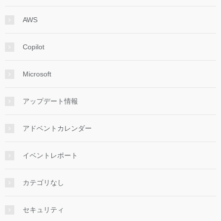
AWS
Copilot
Microsoft
アップデート情報
アドベントカレンダー
イベントレポート
カテゴリなし
セキュリティ