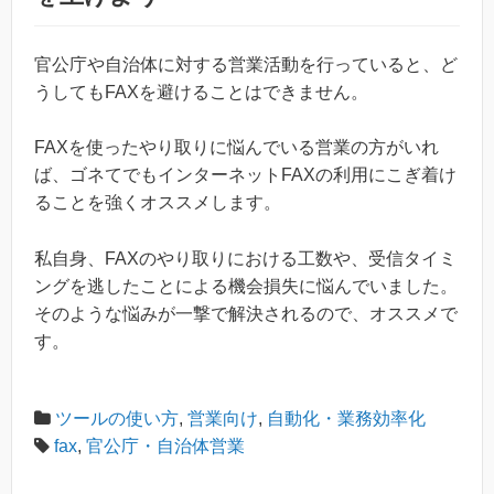
官公庁や自治体に対する営業活動を行っていると、ど
うしてもFAXを避けることはできません。
FAXを使ったやり取りに悩んでいる営業の方がいれ
ば、ゴネてでもインターネットFAXの利用にこぎ着け
ることを強くオススメします。
私自身、FAXのやり取りにおける工数や、受信タイミ
ングを逃したことによる機会損失に悩んでいました。
そのような悩みが一撃で解決されるので、オススメで
す。
ツールの使い方
,
営業向け
,
自動化・業務効率化
fax
,
官公庁・自治体営業