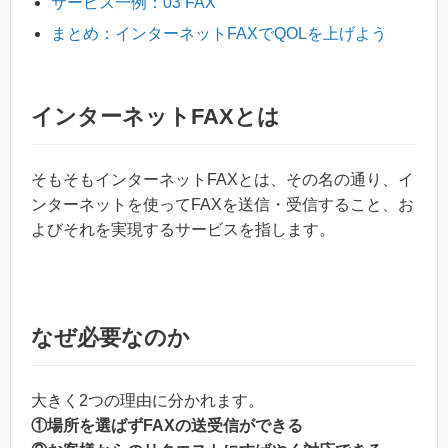
サービス一例：03 FAX
まとめ：インターネットFAXでQOLを上げよう
インターネットFAXとは
そもそもインターネットFAXとは、その名の通り、イ
ンターネットを使ってFAXを送信・受信すること、お
よびそれを実現するサービスを指します。
なぜ必要なのか
大きく2つの理由に分かれます。
①場所を選ばずFAXの送受信ができる