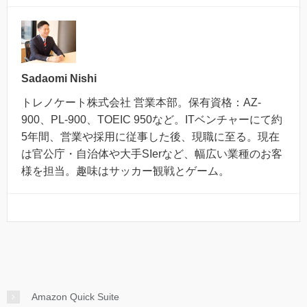
Sadaomi Nishi
トレノケート株式会社 営業本部。保有資格：AZ-
900、PL-900、TOEIC 950など。ITベンチャーにて約
5年間、営業や採用に従事した後、現職に至る。現在
は官公庁・自治体や大手SIerなど、幅広い業種のお客
様を担当。趣味はサッカー観戦とゲーム。
Amazon Quick Suite