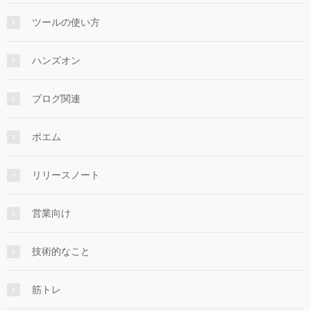
ツールの使い方
ハンズオン
ブログ関連
ポエム
リリースノート
営業向け
技術的なこと
筋トレ