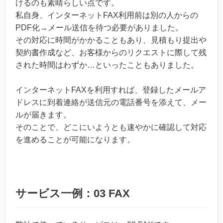
けるのも素晴らしい点です。
私自身、インターネットFAX利用前は別の人からの
PDF化→メール送信を待つ必要がありました。
その対応に時間がかかることもあり、見積もり提出や
契約書作成など、お客様からのリクエストに際して残
された時間はわずか…といったこともありました。
インターネットFAXを利用すれば、登録したメールア
ドレスに到着連絡が送信元の電話番号を添えて、メー
ルが届きます。
そのことで、どこにいようとも速やかに確認して対応
を進めることが可能になります。
サービス一例：03 FAX