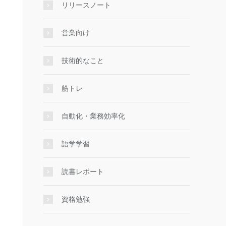
リリースノート
営業向け
技術的なこと
筋トレ
自動化・業務効率化
語学学習
読書レポート
資格勉強