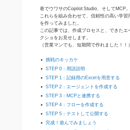
巷でウワサのCopilot Studio、そしてMCP
これらを組み合わせて、信頼性の高い学習
を作ってみました。
この記事では、作成プロセスと、できたエ
クショをお見せします。
（営業マンでも、短期間で作れました！！
挑戦のキッカケ
STEP 0：用語説明
STEP 1：記録用のExcelを用意する
STEP 2：エージェントを作成する
STEP 3：MCPと連携する
STEP 4：フローを作成する
STEP 5：テストして公開する
完成！遊んでみましょう