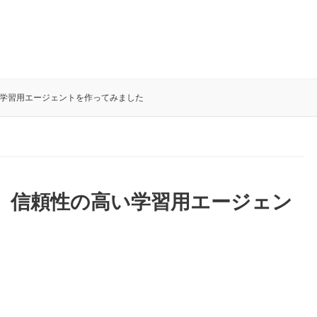
頼性の高い学習用エージェントを作ってみました
×MCPで、信頼性の高い学習用エージェン