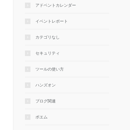
アドベントカレンダー
イベントレポート
カテゴリなし
セキュリティ
ツールの使い方
ハンズオン
ブログ関連
ポエム