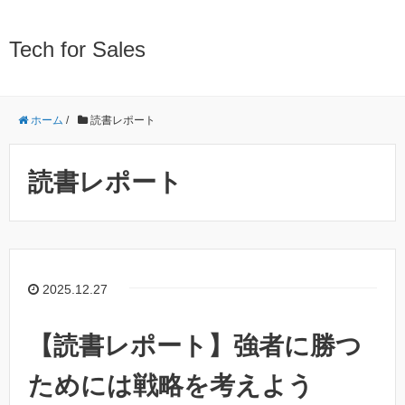
Tech for Sales
ホーム
/
読書レポート
読書レポート
2025.12.27
【読書レポート】強者に勝つ
ためには戦略を考えよう