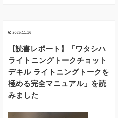
2025.11.16
【読書レポート】「ワタシハ
ライトニングトークチョット
デキル ライトニングトークを
極める完全マニュアル」を読
みました