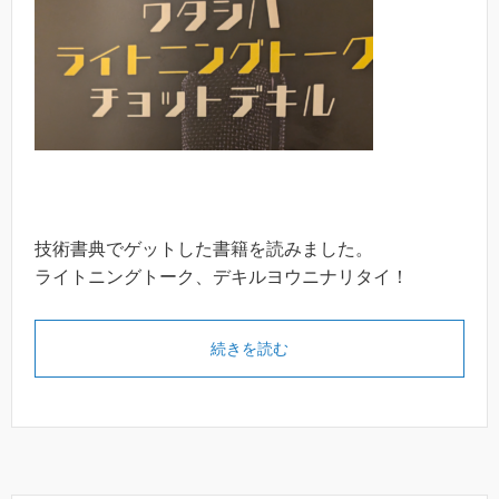
技術書典でゲットした書籍を読みました。
ライトニングトーク、デキルヨウニナリタイ！
続きを読む