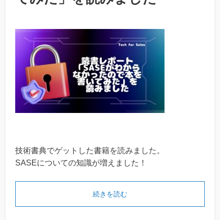
技術書典でゲットした書籍を読みました。
SASEについての知識が増えました！
続きを読む