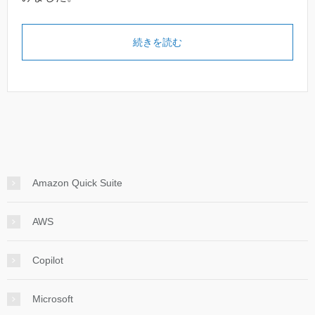
続きを読む
Amazon Quick Suite
AWS
Copilot
Microsoft