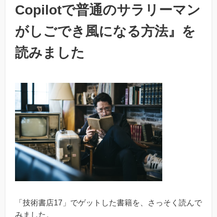
Copilotで普通のサラリーマン
がしごでき⾵になる⽅法』を
読みました
「技術書店17」でゲットした書籍を、さっそく読んで
みました。