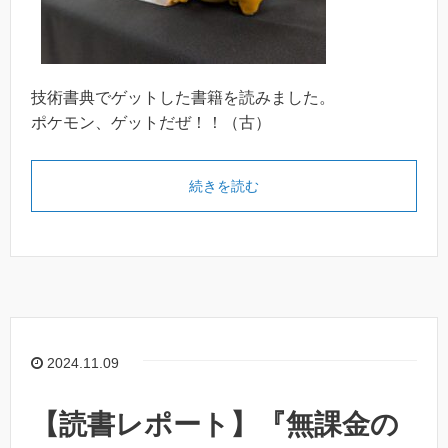
技術書典でゲットした書籍を読みました。
ポケモン、ゲットだぜ！！（古）
続きを読む
2024.11.09
【読書レポート】『無課⾦の