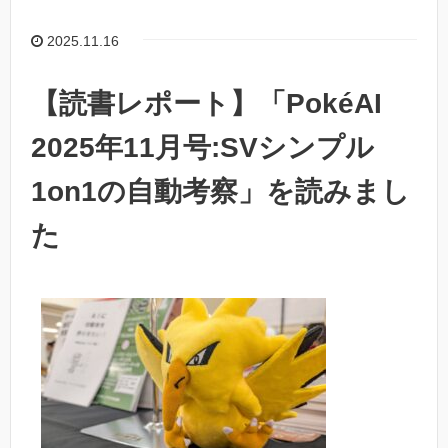
2025.11.16
【読書レポート】「PokéAI
2025年11月号:SVシンプル
1on1の自動考察」を読みまし
た