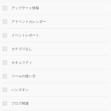
アップデート情報
アドベントカレンダー
イベントレポート
カテゴリなし
セキュリティ
ツールの使い方
ハンズオン
ブログ関連