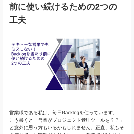
前に使い続けるための2つの
工夫
営業職である私は、毎日Backlogを使っています。
こう書くと「営業がプロジェクト管理ツールを？？」
と意外に思う方もいるかもしれません。正直、私もそ