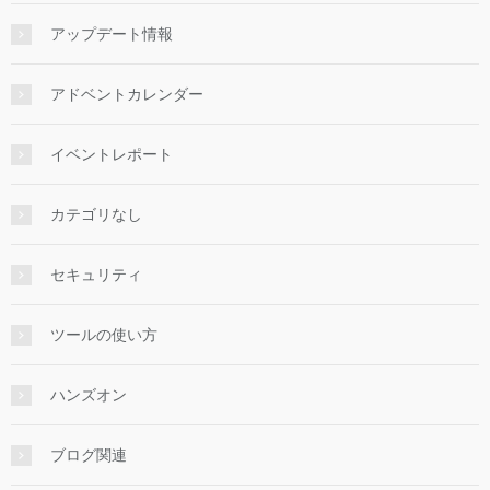
アップデート情報
アドベントカレンダー
イベントレポート
カテゴリなし
セキュリティ
ツールの使い方
ハンズオン
ブログ関連