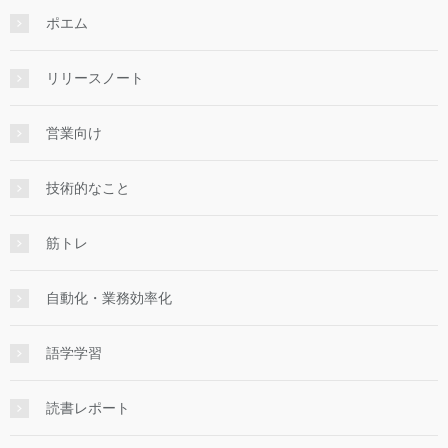
ポエム
リリースノート
営業向け
技術的なこと
筋トレ
自動化・業務効率化
語学学習
読書レポート