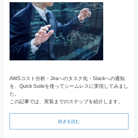
AWSコスト分析・Jiraへのタスク化・Slackへの通知
を、Quick Suiteを使ってシームレスに実現してみまし
た。
この記事では、実装までのステップを紹介します。
続きを読む