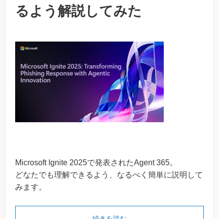
るよう解説してみた
Microsoft Ignite 2025で発表されたAgent 365。
どなたでも理解できるよう、なるべく簡単に説明して
みます。
続きを読む