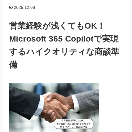
2025.12.08
営業経験が浅くてもOK！
Microsoft 365 Copilotで実現
するハイクオリティな商談準
備