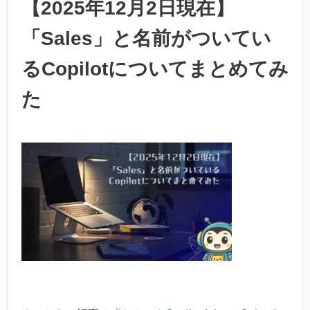
【2025年12月2日現在】
「Sales」と名前がついてい
るCopilotについてまとめてみ
た