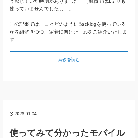
う感じていた時期がありました。（前職では1ミリも
使っていませんでしたし…。）
この記事では、日々どのようにBacklogを使っている
かを紐解きつつ、定着に向けたTipsをご紹介いたしま
す。
続きを読む
2026.01.04
使ってみて分かったモバイル