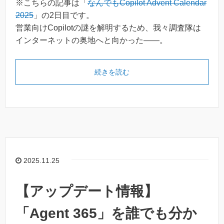
※こちらの記事は「
なんでもCopilot Advent Calendar
2025
」の2日目です。
営業向けCopilotの謎を解明するため、我々調査隊は
インターネットの奥地へと向かった――。
続きを読む
2025.11.25
【アップデート情報】
「Agent 365」を誰でも分か