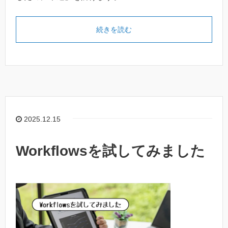
続きを読む
2025.12.15
Workflowsを試してみました