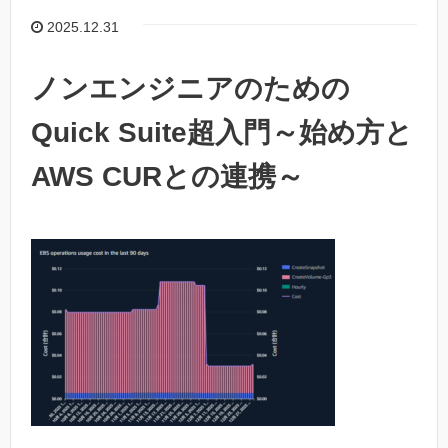
2025.12.31
ノンエンジニアのための
Quick Suite超入門～始め方と
AWS CURとの連携～