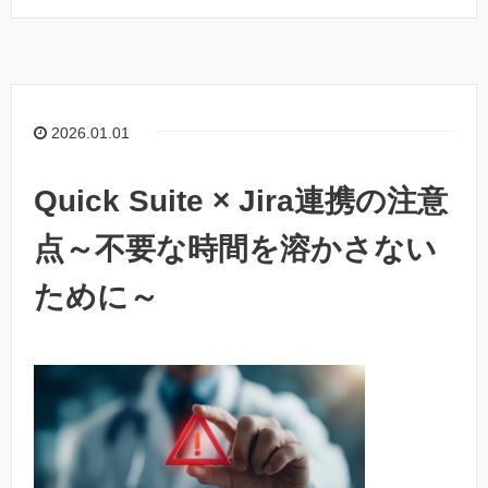
2026.01.01
Quick Suite × Jira連携の注意
点～不要な時間を溶かさない
ために～