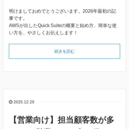
明けましておめでとうございます。2026年最初の記
事です。
AWSが出したQuick Suiteの概要と始め方、簡単な使
い方を、やさしくお伝えします！
続きを読む
2025.12.29
【営業向け】担当顧客数が多