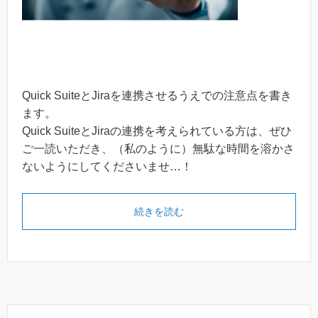
Quick SuiteとJiraを連携させるうえでの注意点を書き
ます。
Quick SuiteとJiraの連携を考えられている方は、ぜひ
ご一読いただき、（私のように）無駄な時間を溶かさ
ないようにしてくださいませ…！
続きを読む