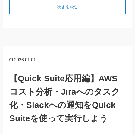
続きを読む
2026.01.01
【Quick Suite応用編】AWS
コスト分析・Jiraへのタスク
化・Slackへの通知をQuick
Suiteを使って実行しよう