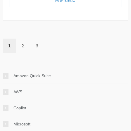
1
2
3
Amazon Quick Suite
AWS
Copilot
Microsoft