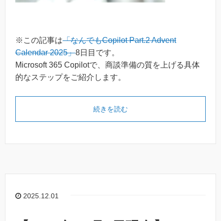
※この記事は
「なんでもCopilot Part.2 Advent
Calendar 2025」
8日目です。
Microsoft 365 Copilotで、商談準備の質を上げる具体
的なステップをご紹介します。
続きを読む
2025.12.01