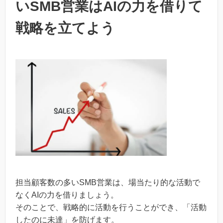
いSMB営業はAIの力を借りて
戦略を立てよう
担当顧客数の多いSMB営業は、場当たり的な活動で
なくAIの力を借りましょう。
そのことで、戦略的に活動を行うことができ、「活動
したのに未達」を防げます。