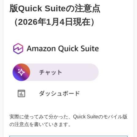
版Quick Suiteの注意点
（2026年1月4日現在）
実際に使ってみて分かった、Quick Suiteのモバイル版
の注意点を書いていきます。