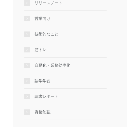
リリースノート
営業向け
技術的なこと
筋トレ
自動化・業務効率化
語学学習
読書レポート
資格勉強