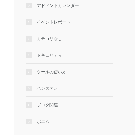
アドベントカレンダー
イベントレポート
カテゴリなし
セキュリティ
ツールの使い方
ハンズオン
ブログ関連
ポエム