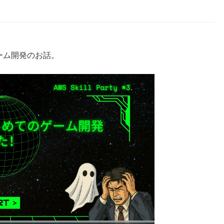
ーム開発のお話。