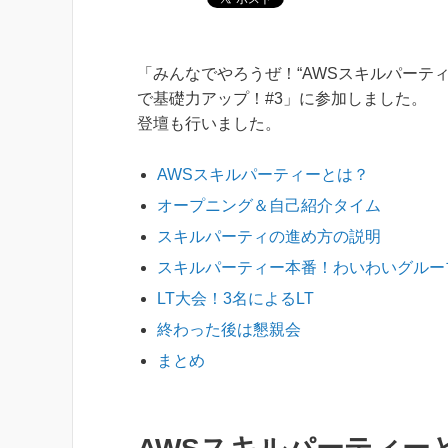
「みんなでやろうぜ！“AWSスキルパーティ
で基礎力アップ！#3」に参加しました。
登壇も行いました。
AWSスキルパーティーとは？
オープニング＆自己紹介タイム
スキルパーティの進め方の説明
スキルパーティー本番！わいわいグルー
LT大会！3名によるLT
終わった後は懇親会
まとめ