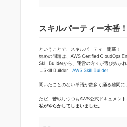
スキルパーティー本番
ということで、スキルパーティー開幕！
始めの問題は、AWS Certified CloudOps Eng
Skill Builderから、運営の方々が選び抜
→Skill Builder：
AWS Skill Builder
聞いたことのない単語が数多く踊る難問に
ただ、苦戦しつつもAWS公式ドキュメン
私がやらかしてしまいました。