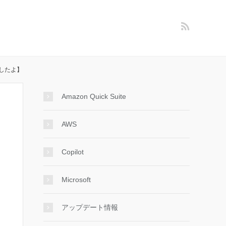
したよ】
Amazon Quick Suite
AWS
Copilot
Microsoft
アップデート情報