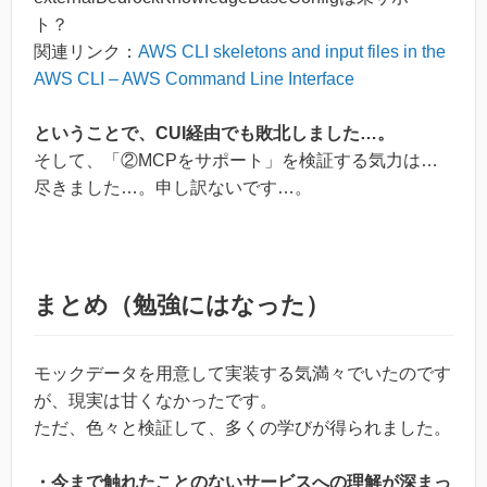
ト？
関連リンク：
AWS CLI skeletons and input files in the
AWS CLI – AWS Command Line Interface
ということで、CUI経由でも敗北しました…。
そして、「②MCPをサポート」を検証する気力は…
尽きました…。申し訳ないです…。
まとめ（勉強にはなった）
モックデータを用意して実装する気満々でいたのです
が、現実は甘くなかったです。
ただ、色々と検証して、多くの学びが得られました。
・今まで触れたことのないサービスへの理解が深まっ