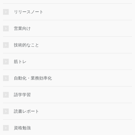
リリースノート
営業向け
技術的なこと
筋トレ
自動化・業務効率化
語学学習
読書レポート
資格勉強