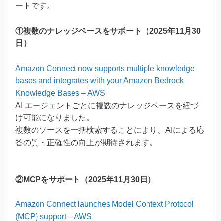
ートです。
①複数のナレッジベースをサポート（2025年11月30
日）
Amazon Connect now supports multiple knowledge
bases and integrates with your Amazon Bedrock
Knowledge Bases – AWS
AI エージェントごとに複数のナレッジベースを紐づ
け可能になりました。
複数のソースを一括検索することにより、AIによる応
答の質・正確性の向上が期待されます。
②MCPをサポート（2025年11月30日）
Amazon Connect launches Model Context Protocol
(MCP) support – AWS