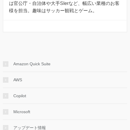
は官公庁・自治体や大手SIerなど、幅広い業種のお客
様を担当。趣味はサッカー観戦とゲーム。
Amazon Quick Suite
AWS
Copilot
Microsoft
アップデート情報