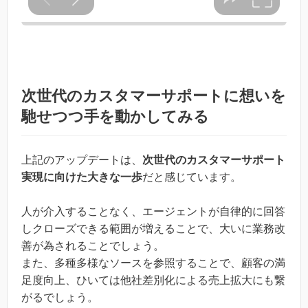
次世代のカスタマーサポートに想いを
馳せつつ手を動かしてみる
上記のアップデートは、
次世代のカスタマーサポート
実現に向けた大きな一歩
だと感じています。
人が介入することなく、エージェントが自律的に回答
しクローズできる範囲が増えることで、大いに業務改
善が為されることでしょう。
また、多種多様なソースを参照することで、顧客の満
足度向上、ひいては他社差別化による売上拡大にも繋
がるでしょう。