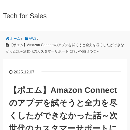
Tech for Sales
ホーム
/
AWS
/
【ポエム】Amazon Connectのアプデを試そうと全力を尽くしたができな
かった話～次世代のカスタマーサポートに想いを馳せつつ～
2025.12.07
【ポエム】Amazon Connect
のアプデを試そうと全力を尽
くしたができなかった話～次
世代のカスタマーサポートに