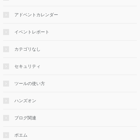
アドベントカレンダー
イベントレポート
カテゴリなし
セキュリティ
ツールの使い方
ハンズオン
ブログ関連
ポエム