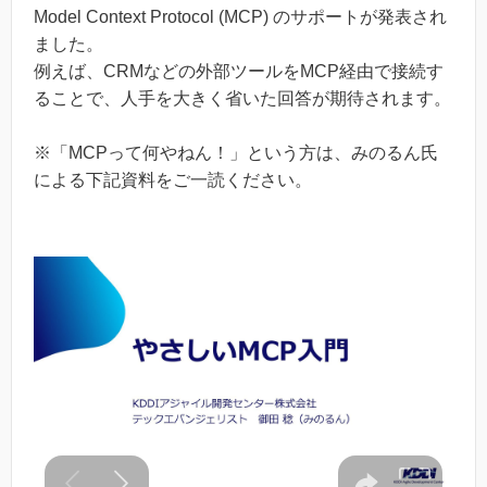
Model Context Protocol (MCP) のサポートが発表され
ました。
例えば、CRMなどの外部ツールをMCP経由で接続す
ることで、人手を大きく省いた回答が期待されます。
※「MCPって何やねん！」という方は、みのるん氏
による下記資料をご一読ください。