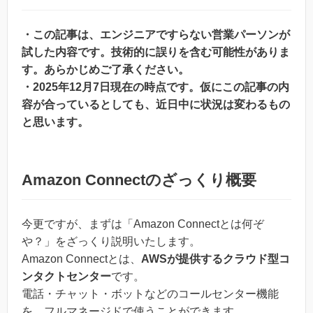
・この記事は、エンジニアですらない営業パーソンが
試した内容です。技術的に誤りを含む可能性がありま
す。あらかじめご了承ください。
・2025年12月7日現在の時点です。仮にこの記事の内
容が合っているとしても、近日中に状況は変わるもの
と思います。
Amazon Connectのざっくり概要
今更ですが、まずは「Amazon Connectとは何ぞ
や？」をざっくり説明いたします。
Amazon Connectとは、
AWSが提供するクラウド型コ
ンタクトセンター
です。
電話・チャット・ボットなどのコールセンター機能
を、フルマネージドで使うことができます。