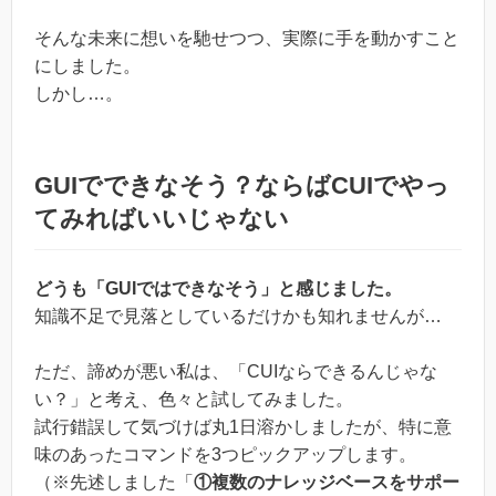
そんな未来に想いを馳せつつ、実際に手を動かすこと
にしました。
しかし…。
GUIでできなそう？ならばCUIでやっ
てみればいいじゃない
どうも「GUIではできなそう」と感じました。
知識不足で見落としているだけかも知れませんが…
ただ、諦めが悪い私は、「CUIならできるんじゃな
い？」と考え、色々と試してみました。
試行錯誤して気づけば丸1日溶かしましたが、特に意
味のあったコマンドを3つピックアップします。
（※先述しました「
①複数のナレッジベースをサポー