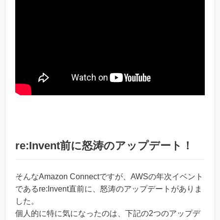
re:Invent前に怒涛のアップデート！
そんなAmazon Connectですが、AWSの年次イベント
であるre:Invent直前に、怒涛のアップデートがありま
した。
個人的に特に気になったのは、下記の2つのアップデ