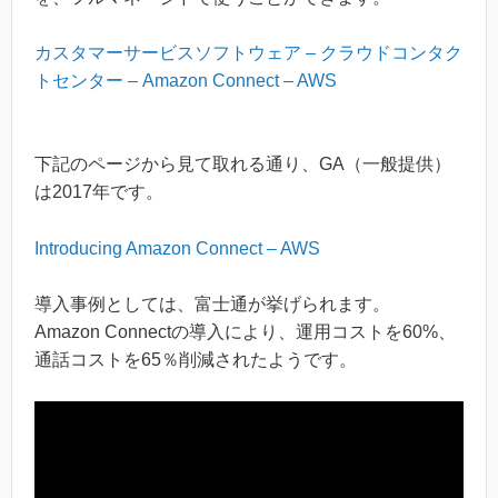
カスタマーサービスソフトウェア – クラウドコンタク
トセンター – Amazon Connect – AWS
下記のページから見て取れる通り、GA（一般提供）
は2017年です。
Introducing Amazon Connect – AWS
導入事例としては、富士通が挙げられます。
Amazon Connectの導入により、運用コストを60%、
通話コストを65％削減されたようです。